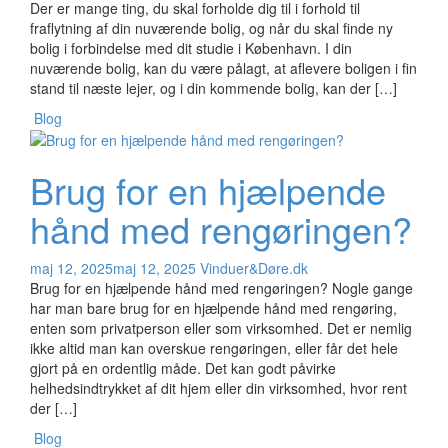
Der er mange ting, du skal forholde dig til i forhold til
fraflytning af din nuværende bolig, og når du skal finde ny
bolig i forbindelse med dit studie i København. I din
nuværende bolig, kan du være pålagt, at aflevere boligen i fin
stand til næste lejer, og i din kommende bolig, kan der […]
Blog
Brug for en hjælpende
hånd med rengøringen?
maj 12, 2025
maj 12, 2025
Vinduer&Døre.dk
Brug for en hjælpende hånd med rengøringen? Nogle gange
har man bare brug for en hjælpende hånd med rengøring,
enten som privatperson eller som virksomhed. Det er nemlig
ikke altid man kan overskue rengøringen, eller får det hele
gjort på en ordentlig måde. Det kan godt påvirke
helhedsindtrykket af dit hjem eller din virksomhed, hvor rent
der […]
Blog