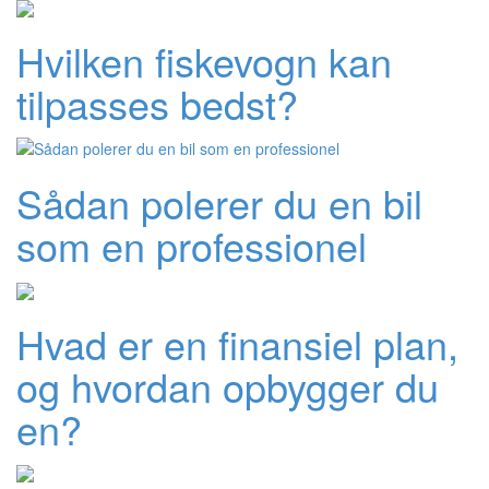
Hvilken fiskevogn kan
tilpasses bedst?
Sådan polerer du en bil
som en professionel
Hvad er en finansiel plan,
og hvordan opbygger du
en?