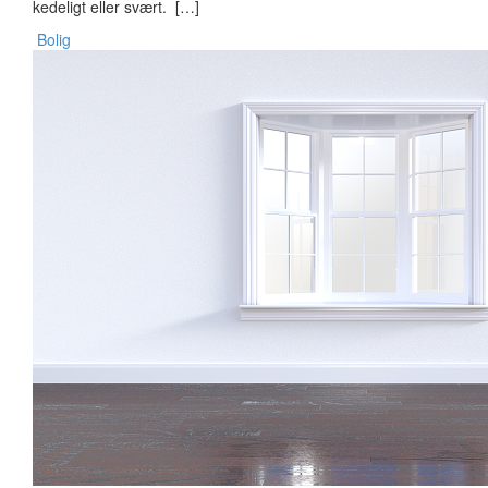
kedeligt eller svært. […]
Bolig