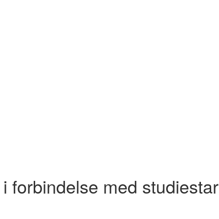
 i forbindelse med studiestar