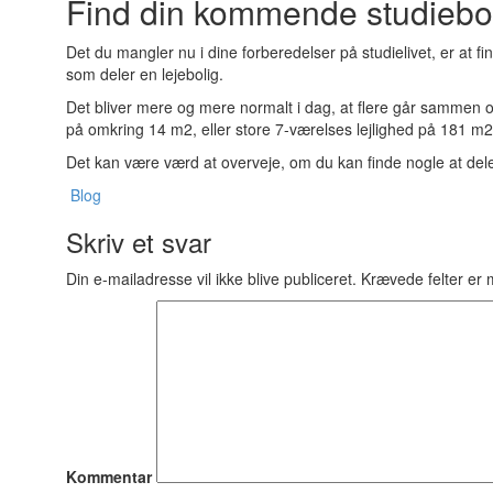
Find din kommende studiebo
Det du mangler nu i dine forberedelser på studielivet, er at fin
som deler en lejebolig.
Det bliver mere og mere normalt i dag, at flere går sammen 
på omkring 14 m2, eller store 7-værelses lejlighed på 181 m2
Det kan være værd at overveje, om du kan finde nogle at dele l
Blog
Skriv et svar
Din e-mailadresse vil ikke blive publiceret.
Krævede felter er
Kommentar