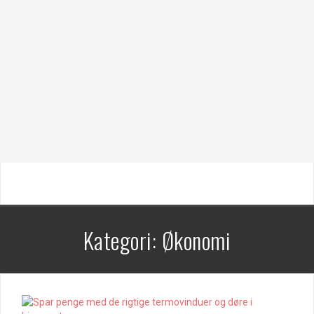
Kategori:
Økonomi