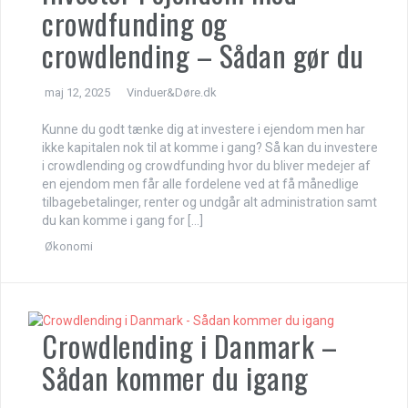
crowdfunding og
crowdlending – Sådan gør du
maj 12, 2025
Vinduer&Døre.dk
Kunne du godt tænke dig at investere i ejendom men har
ikke kapitalen nok til at komme i gang? Så kan du investere
i crowdlending og crowdfunding hvor du bliver medejer af
en ejendom men får alle fordelene ved at få månedlige
tilbagebetalinger, renter og undgår alt administration samt
du kan komme i gang for […]
Økonomi
Crowdlending i Danmark –
Sådan kommer du igang